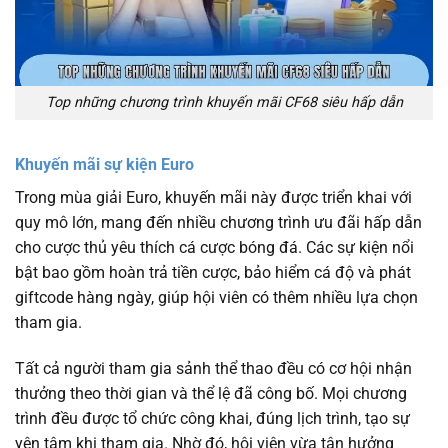
Top những chương trình khuyến mãi CF68 siêu hấp dẫn
Khuyến mãi sự kiện Euro
Trong mùa giải Euro, khuyến mãi này được triển khai với
quy mô lớn, mang đến nhiều chương trình ưu đãi hấp dẫn
cho cược thủ yêu thích cá cược bóng đá. Các sự kiện nổi
bật bao gồm hoàn trả tiền cược, bảo hiểm cá độ và phát
giftcode hàng ngày, giúp hội viên có thêm nhiều lựa chọn
tham gia.
Tất cả người tham gia sảnh thể thao đều có cơ hội nhận
thưởng theo thời gian và thể lệ đã công bố. Mọi chương
trình đều được tổ chức công khai, đúng lịch trình, tạo sự
yên tâm khi tham gia. Nhờ đó, hội viên vừa tận hưởng