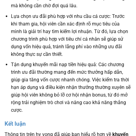
mà không cần chờ đợi quá lâu.
Lựa chọn ưu đãi phù hợp với nhu cầu cá cược: Trước
khi tham gia, hội viên cần xác định rõ mục tiêu của
mình là giải trí hay tìm kiếm lợi nhuận. Từ đó, lựa chọn
chương trình phù hợp với tiêu chí cá nhân sẽ giúp sử
dụng vốn hiệu quả, tránh lãng phí vào những ưu đãi
không thực sự cần thiết.
Tận dụng khuyến mãi nạp tiền hiệu quả: Các chương
trình ưu đãi thường mang đến mức thưởng hấp dẫn,
giúp gia tăng vốn cược nhanh chóng. Việc kiểm tra thời
hạn áp dụng và điều kiện nhận thưởng thường xuyên sẽ
giúp hội viên không bỏ lỡ cơ hội nhận bonus, từ đó mở
rộng trải nghiệm trò chơi và nâng cao khả năng thắng
cược.
Kết luận
Thông tin trên hy vọng đã giúp bạn hiểu rõ hơn về
khuyến