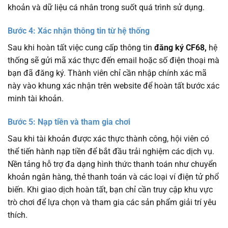
khoản và dữ liệu cá nhân trong suốt quá trình sử dụng.
Bước 4: Xác nhận thông tin từ hệ thống
Sau khi hoàn tất việc cung cấp thông tin
đăng ký CF68,
hệ
thống sẽ gửi mã xác thực đến email hoặc số điện thoại mà
bạn đã đăng ký. Thành viên chỉ cần nhập chính xác mã
này vào khung xác nhận trên website để hoàn tất bước xác
minh tài khoản.
Bước 5: Nạp tiền và tham gia chơi
Sau khi tài khoản được xác thực thành công, hội viên có
thể tiến hành nạp tiền để bắt đầu trải nghiệm các dịch vụ.
Nền tảng hỗ trợ đa dạng hình thức thanh toán như chuyển
khoản ngân hàng, thẻ thanh toán và các loại ví điện tử phổ
biến. Khi giao dịch hoàn tất, bạn chỉ cần truy cập khu vực
trò chơi để lựa chọn và tham gia các sản phẩm giải trí yêu
thích.