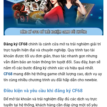
Đăng ký CF68
chính là cánh cửa mở ra trải nghiệm giải trí
trực tuyến hiện đại và chuyên nghiệp. Quy trình tạo tài
khoản được tối ưu đơn giản, thao tác nhanh gọn nhưng
vẫn đảm bảo an toàn thông tin tuyệt đối. Sau đây, bạn sẽ
nắm rõ các bước đăng ký chính xác và hiệu quả nhất.
CF68
mang đến hệ thống game chất lượng cao, dịch vụ uy
tín cùng nhiều chương trình ưu đãi hấp dẫn cho newbie.
Điều kiện và yêu cầu khi đăng ký CF68
Để mở tài khoản và trải nghiệm đầy đủ các dịch vụ trực
tuyến tại hệ thống, khách hàng cần đáp ứng một số yêu