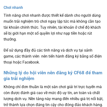
Chơi nhanh
Tính năng chơi nhanh được thiết kế dành cho người dùng
muốn trải nghiệm trò chơi ngay lập tức mà không cần tạo
tài khoản chính thức. Tuy nhiên, tài khoản ở chế độ khách
sẽ bị giới hạn một số quyền lợi như nạp tiền hoặc rút
thưởng.
Để sử dụng đầy đủ các tính năng và dịch vụ tại sảnh
game, các thành viên nên tiến hành đăng ký bằng số điện
thoại hoặc Facebook.
Những lý do hội viên nên đăng ký CF68 để tham
gia trải nghiệm
Không chỉ đơn thuần là một sân chơi giải trí trực tuyến mà
còn được đánh giá cao về mức độ uy tín, an toàn và chất
lượng dịch vụ. Nền tảng này mang đến nhiều giá trị nổi bật,
trở thành lựa chọn đáng tin cậy cho đông đảo khách hàng.