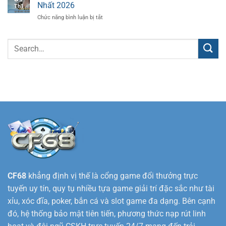
CF68
Cược
Nhất 2026
2026
Th1
–
Miễn
Chức năng bình luận bị tắt
ở
Quy
Phí
Nạp
Trình
Mọi
Tiền
Thực
Lúc
CF68
Hiện
Mọi
–
An
Nơi
Săn
Toàn
Thưởng
Và
Tại
Nhanh
Cổng
Gọn
Game
Hot
Nhất
2026
CF68
khẳng định vị thế là cổng game đổi thưởng trực
tuyến uy tín, quy tụ nhiều tựa game giải trí đặc sắc như tài
xỉu, xóc đĩa, poker, bắn cá và slot game đa dạng. Bên cạnh
đó, hệ thống bảo mật tiên tiến, phương thức nạp rút linh