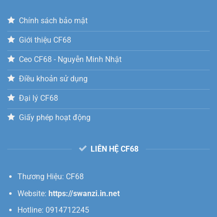
Chính sách bảo mật
Giới thiệu CF68
Ceo CF68 - Nguyễn Minh Nhật
Điều khoản sử dụng
Đại lý CF68
Giấy phép hoạt động
LIÊN HỆ CF68
Thương Hiệu: CF68
Website:
https://swanzi.in.net
Hotline: 0914712245